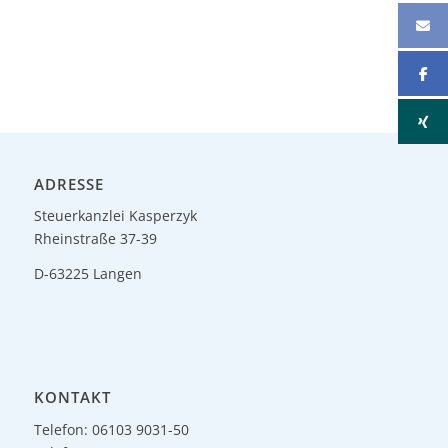
ADRESSE
Steuerkanzlei Kasperzyk
Rheinstraße 37-39
D-63225 Langen
KONTAKT
Telefon: 06103 9031-50