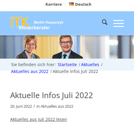
Karriere
Deutsch
Sie befinden sich hier:
Startseite
/
Aktuelles
/
Aktuelles aus 2022
/
Aktuelle Infos Juli 2022
Aktuelle Infos Juli 2022
/
20. Juni 2022
in
Aktuelles aus 2022
Aktuelles aus Juli 2022 lesen