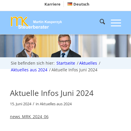
Karriere
Deutsch
Sie befinden sich hier:
Startseite
/
Aktuelles
/
Aktuelles aus 2024
/
Aktuelle Infos Juni 2024
Aktuelle Infos Juni 2024
/
15. Juni 2024
in
Aktuelles aus 2024
news_MRK_2024_06