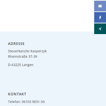
ADRESSE
Steuerkanzlei Kasperzyk
Rheinstraße 37-39
D-63225 Langen
KONTAKT
Telefon: 06103 9031-50