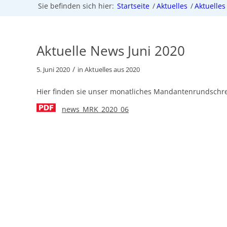
Sie befinden sich hier:
Startseite
/
Aktuelles
/
Aktuelles
Aktuelle News Juni 2020
/
5. Juni 2020
in
Aktuelles aus 2020
Hier finden sie unser monatliches Mandantenrundschr
news_MRK_2020_06