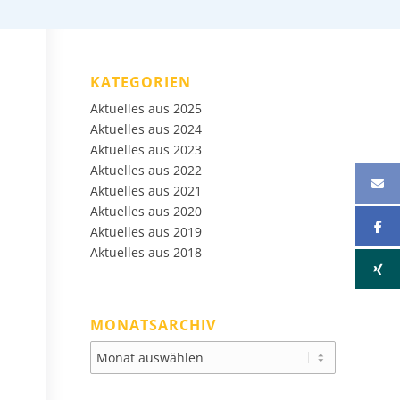
KATEGORIEN
Aktuelles aus 2025
Aktuelles aus 2024
Aktuelles aus 2023
Aktuelles aus 2022
Aktuelles aus 2021
Aktuelles aus 2020
Aktuelles aus 2019
Aktuelles aus 2018
MONATSARCHIV