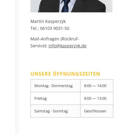
Martin Kasperzyk
Tel.: 06103 9031-50
Mail-Anfragen (Rückruf-
Service):
info@kasperzyk.de
UNSERE ÖFFNUNGSZEITEN
Montag - Donnerstag
8:00 — 14:00
Freitag
8:00 — 13:00
Samstag - Sonntag
Geschlossen