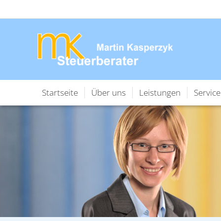
Startseite
Über uns
Leistungen
Service