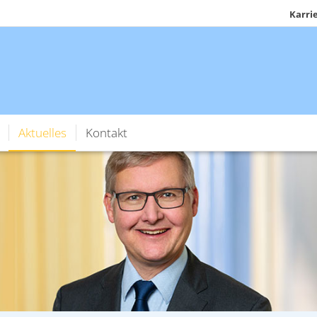
Karri
Aktuelles
Kontakt