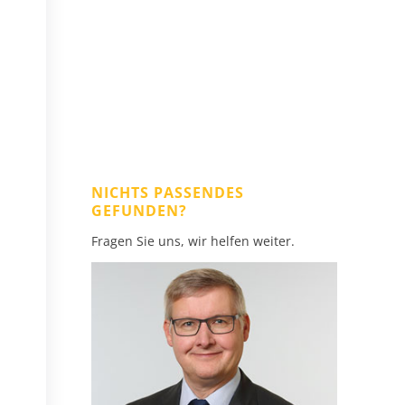
NICHTS PASSENDES
GEFUNDEN?
Fragen Sie uns, wir helfen weiter.