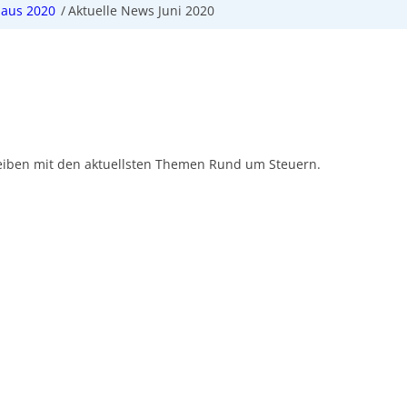
 aus 2020
/
Aktuelle News Juni 2020
eiben mit den aktuellsten Themen Rund um Steuern.